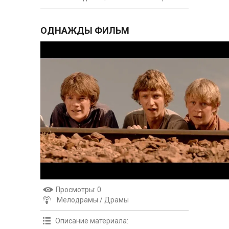
ОДНАЖДЫ ФИЛЬМ
Просмотры
: 0
Мелодрамы / Драмы
Описание материала
: