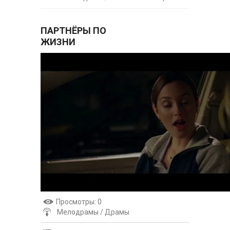
ПАРТНЁРЫ ПО
ЖИЗНИ
Просмотры
: 0
Мелодрамы / Драмы