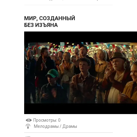
МИР, СОЗДАННЫЙ
БЕЗ ИЗЪЯНА
Просмотры
: 0
Мелодрамы / Драмы