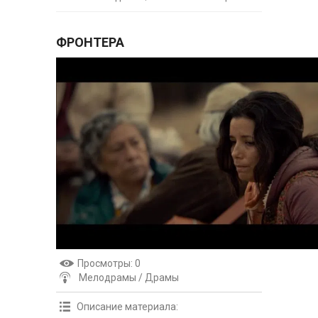
ФРОНТЕРА
Просмотры
: 0
Мелодрамы / Драмы
Описание материала
: