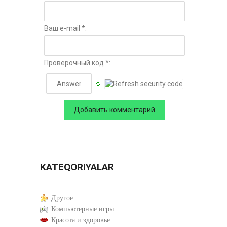
Ваш e-mail *:
Проверочный код *:
KATEQORIYALAR
Другое
Компьютерные игры
Красота и здоровье