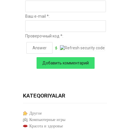
Ваш e-mail *:
Проверочный код *:
KATEQORIYALAR
Другое
Компьютерные игры
Красота и здоровье