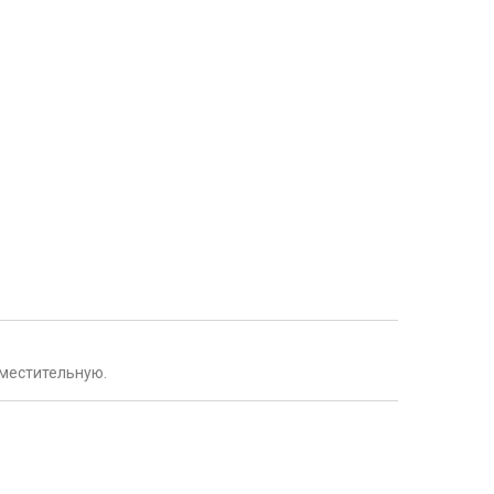
местительную.