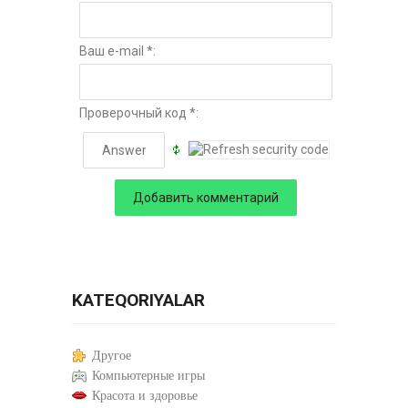
Ваш e-mail *:
Проверочный код *:
KATEQORIYALAR
Другое
Компьютерные игры
Красота и здоровье