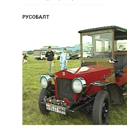
РУСОБАЛТ