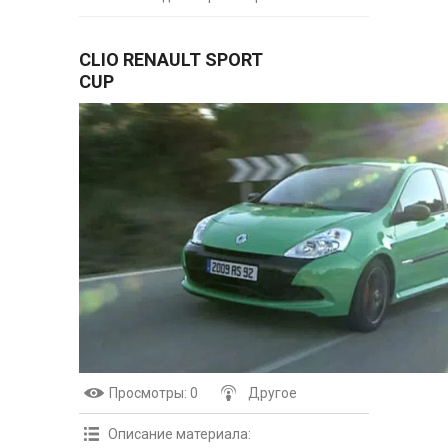
CLIO RENAULT SPORT
CUP
Просмотры
: 0
Другое
Описание материала
: