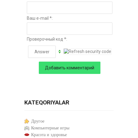
Ваш e-mail *:
Проверочный код *:
KATEQORIYALAR
Другое
Компьютерные игры
Красота и здоровье