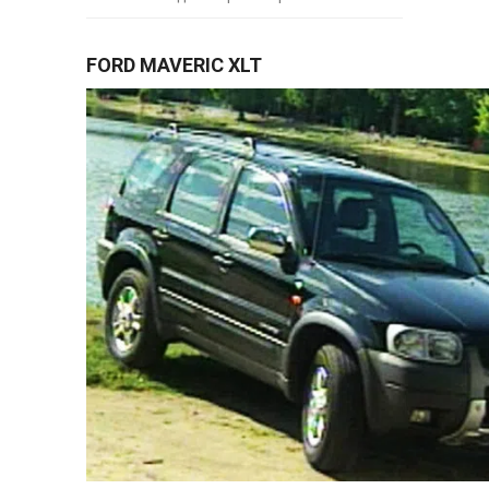
FORD MAVERIC XLT