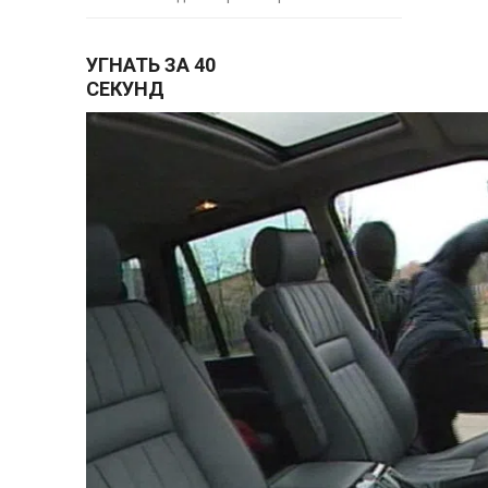
УГНАТЬ ЗА 40
СЕКУНД