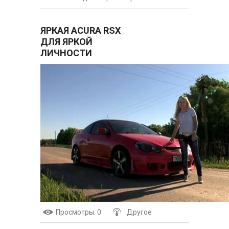
ЯРКАЯ ACURA RSX
ДЛЯ ЯРКОЙ
ЛИЧНОСТИ
Просмотры
: 0
Другое