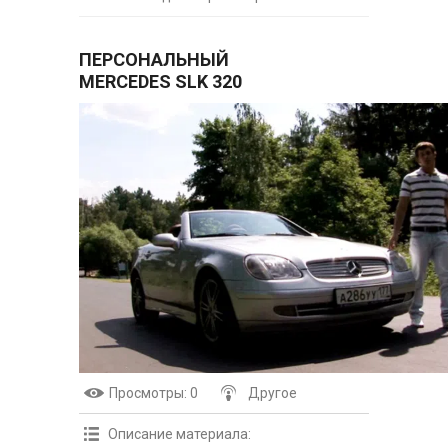
ПЕРСОНАЛЬНЫЙ
MERCEDES SLK 320
Просмотры
: 0
Другое
Описание материала
: