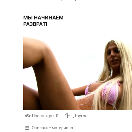
МЫ НАЧИНАЕМ
РАЗВРАТ!
Просмотры
: 0
Другое
Описание материала
: