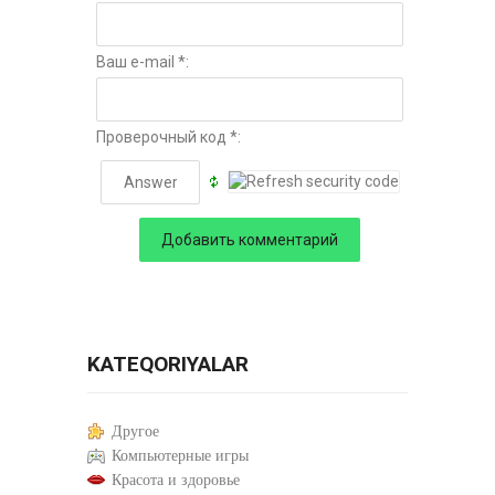
Ваш e-mail *:
Проверочный код *:
KATEQORIYALAR
Другое
Компьютерные игры
Красота и здоровье