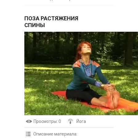
ПОЗА РАСТЯЖЕНИЯ
СПИНЫ
Просмотры
: 0
Йога
Описание материала
: