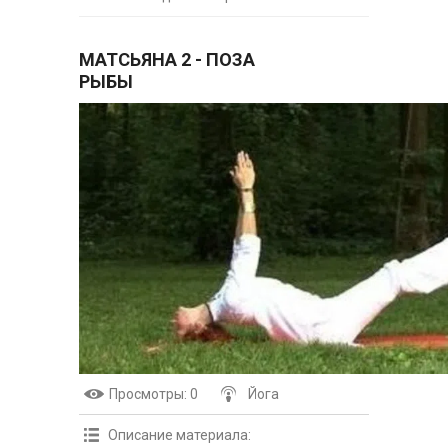
МАТСЬЯНА 2 - ПОЗА
РЫБЫ
Просмотры
: 0
Йога
Описание материала
: