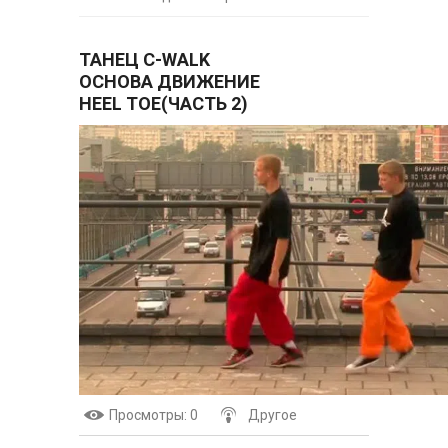
ТАНЕЦ C-WALK
ОСНОВА ДВИЖЕНИЕ
HEEL TOE(ЧАСТЬ 2)
Просмотры
: 0
Другое