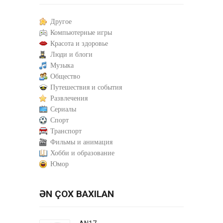
Другое
Компьютерные игры
Красота и здоровье
Люди и блоги
Музыка
Общество
Путешествия и события
Развлечения
Сериалы
Спорт
Транспорт
Фильмы и анимация
Хобби и образование
Юмор
ƏN ÇOX BAXILAN