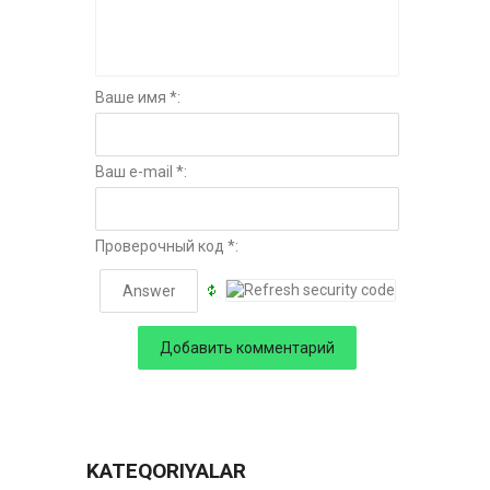
Ваше имя *:
Ваш e-mail *:
Проверочный код *:
KATEQORIYALAR