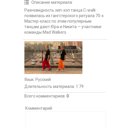
Описание материала
:
Разновидность хип-хоп танца C-walk
появилась из гангстерского ритуала 70-х.
Мастер-класс по этим популярным
танцам дают Юра и Никита — участники
команды Mad Walkers.
Язык
: Русский
Длительность материала
: 1:79
Всего комментариев
:
0
Комментарий: