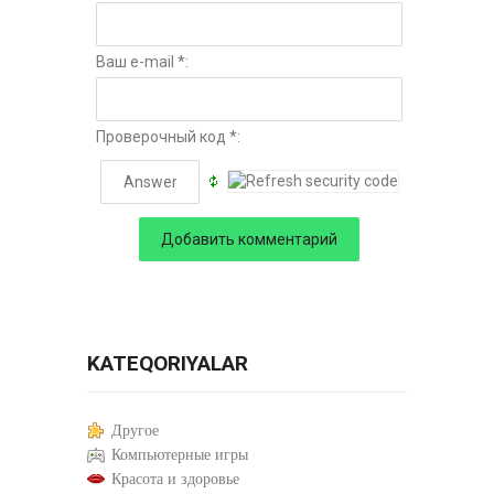
Ваш e-mail *:
Проверочный код *:
KATEQORIYALAR
Другое
Компьютерные игры
Красота и здоровье