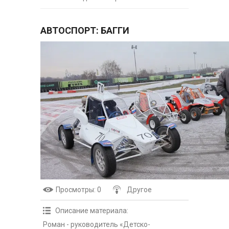
АВТОСПОРТ: БАГГИ
Просмотры
: 0
Другое
Описание материала
:
Роман - руководитель «Детско-