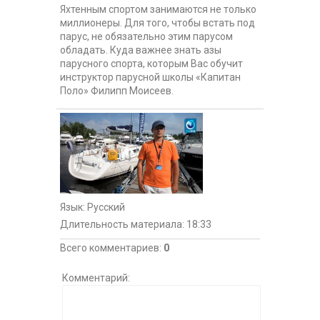
Яхтенным спортом занимаются не только
миллионеры. Для того, чтобы встать под
парус, не обязательно этим парусом
обладать. Куда важнее знать азы
парусного спорта, которым Вас обучит
инструктор парусной школы «Капитан
Поло» Филипп Моисеев.
Язык
: Русский
Длительность материала
: 18:33
Всего комментариев
:
0
Комментарий: