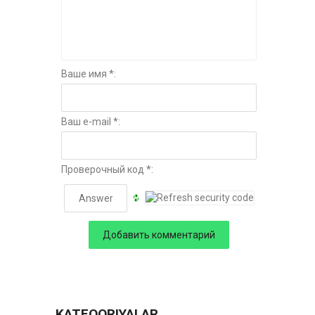
Ваше имя *:
Ваш e-mail *:
Проверочный код *:
KATEQORIYALAR