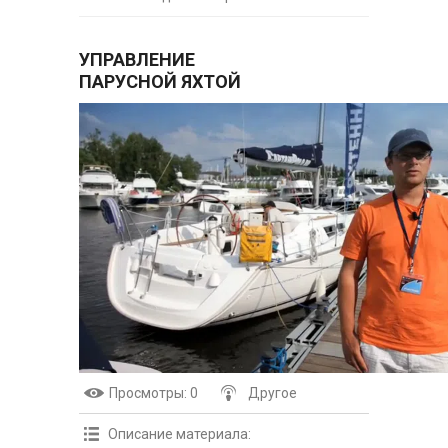
УПРАВЛЕНИЕ
ПАРУСНОЙ ЯХТОЙ
Просмотры
: 0
Другое
Описание материала
: