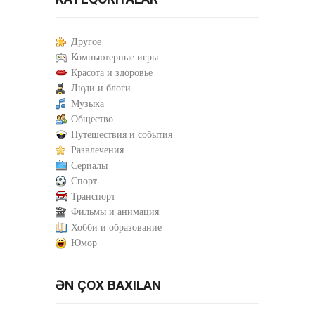
Другое
Компьютерные игры
Красота и здоровье
Люди и блоги
Музыка
Общество
Путешествия и события
Развлечения
Сериалы
Спорт
Транспорт
Фильмы и анимация
Хобби и образование
Юмор
ƏN ÇOX BAXILAN