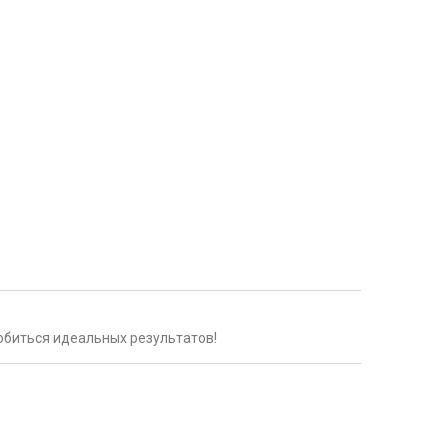
обиться идеальных результатов!