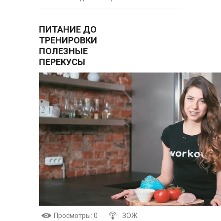
ПИТАНИЕ ДО
ТРЕНИРОВКИ
ПОЛЕЗНЫЕ
ПЕРЕКУСЫ
Просмотры
: 0
ЗОЖ