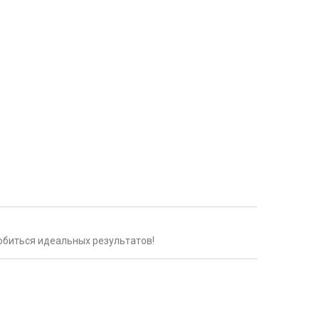
обиться идеальных результатов!