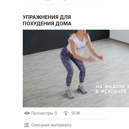
УПРАЖНЕНИЯ ДЛЯ
ПОХУДЕНИЯ ДОМА
Просмотры
: 0
ЗОЖ
Описание материала
: