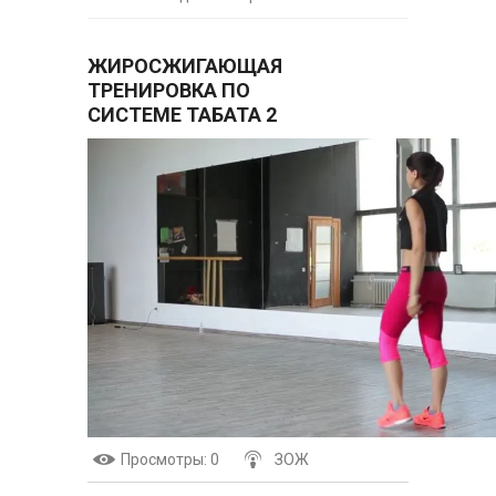
ЖИРОСЖИГАЮЩАЯ
ТРЕНИРОВКА ПО
СИСТЕМЕ ТАБАТА 2
Просмотры
: 0
ЗОЖ