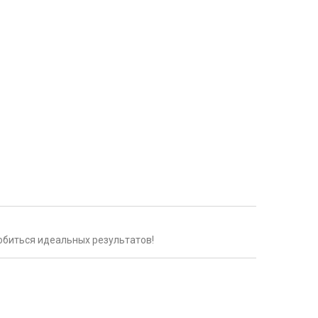
обиться идеальных результатов!