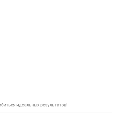
обиться идеальных результатов!