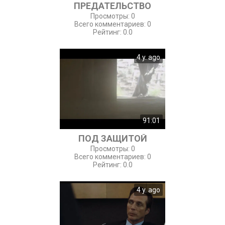
ПРЕДАТЕЛЬСТВО
Просмотры
:
0
Всего комментариев
:
0
Рейтинг
:
0.0
4 y. ago
91:01
ПОД ЗАЩИТОЙ
Просмотры
:
0
Всего комментариев
:
0
Рейтинг
:
0.0
4 y. ago