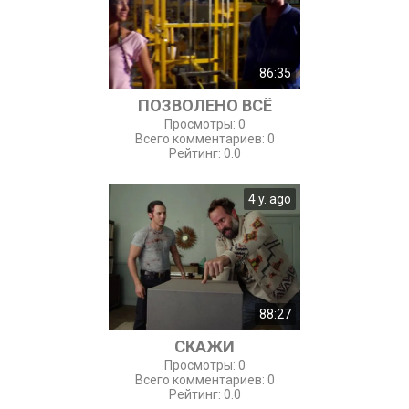
86:35
ПОЗВОЛЕНО ВСЁ
Просмотры
:
0
Всего комментариев
:
0
Рейтинг
:
0.0
4 y. ago
88:27
СКАЖИ
Просмотры
:
0
Всего комментариев
:
0
Рейтинг
:
0.0