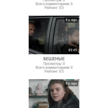
Просмотры
:
0
Всего комментариев
:
0
Рейтинг
:
0.0
4 y. ago
89:49
БЕШЕНЫЕ
Просмотры
:
0
Всего комментариев
:
0
Рейтинг
:
0.0
4 y. ago