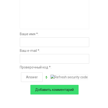
Ваше имя *:
Ваш e-mail *:
Проверочный код *: