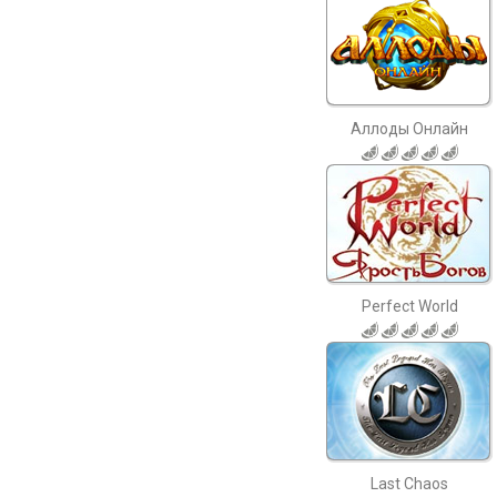
Аллоды Онлайн
Perfect World
Last Chaos