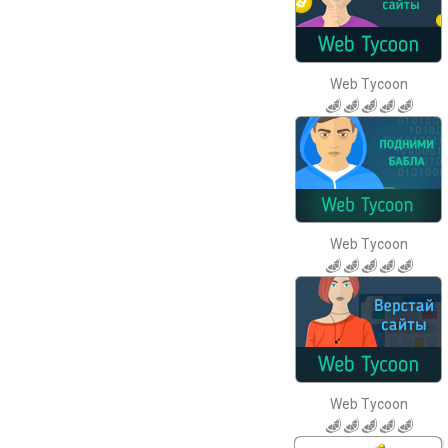
Web Tycoon
Web Tycoon
Web Tycoon