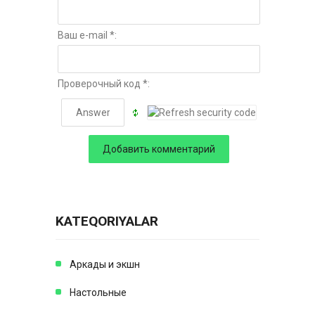
Ваш e-mail *:
Проверочный код *:
KATEQORIYALAR
Аркады и экшн
Настольные