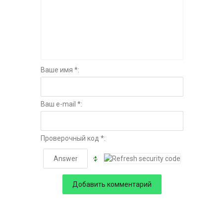
Ваше имя *:
Ваш e-mail *:
Проверочный код *: