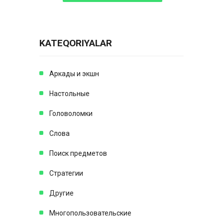
KATEQORIYALAR
Аркады и экшн
Настольные
Головоломки
Слова
Поиск предметов
Стратегии
Другие
Многопользовательские