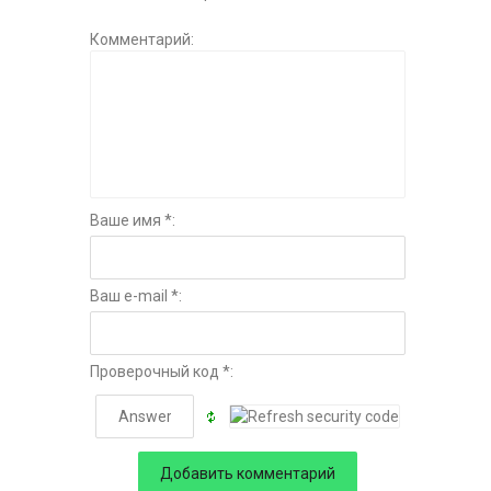
Комментарий:
Ваше имя *:
Ваш e-mail *:
Проверочный код *: