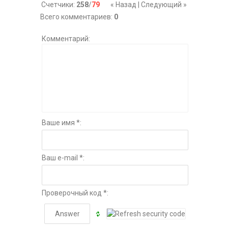
Счетчики
:
258
/
79
« Назад
|
Следующий »
Всего комментариев
:
0
Комментарий:
Ваше имя *:
Ваш e-mail *:
Проверочный код *: