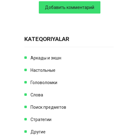
KATEQORIYALAR
Аркады и экшн
Настольные
Головоломки
Слова
Поиск предметов
Стратегии
Другие