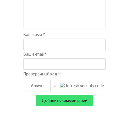
Ваше имя *:
Ваш e-mail *:
Проверочный код *: