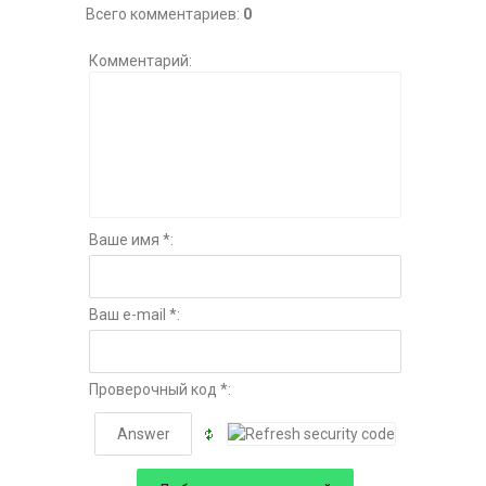
Всего комментариев
:
0
Комментарий:
Ваше имя *:
Ваш e-mail *:
Проверочный код *: