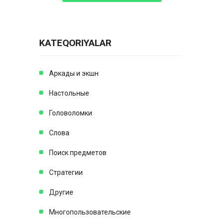
KATEQORIYALAR
Аркады и экшн
Настольные
Головоломки
Слова
Поиск предметов
Стратегии
Другие
Многопользовательские