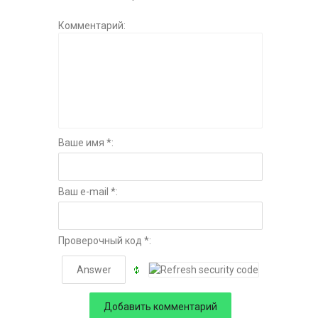
Комментарий:
Ваше имя *:
Ваш e-mail *:
Проверочный код *: