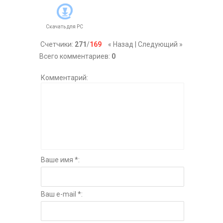
Скачать для
PC
Счетчики
:
271
/
169
« Назад
|
Следующий »
Всего комментариев
:
0
Комментарий:
Ваше имя *:
Ваш e-mail *: