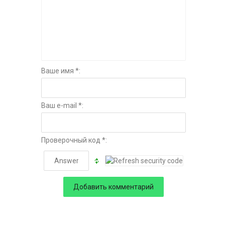
Ваше имя *:
Ваш e-mail *:
Проверочный код *: