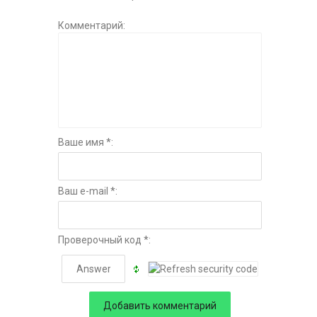
Комментарий:
Ваше имя *:
Ваш e-mail *:
Проверочный код *: