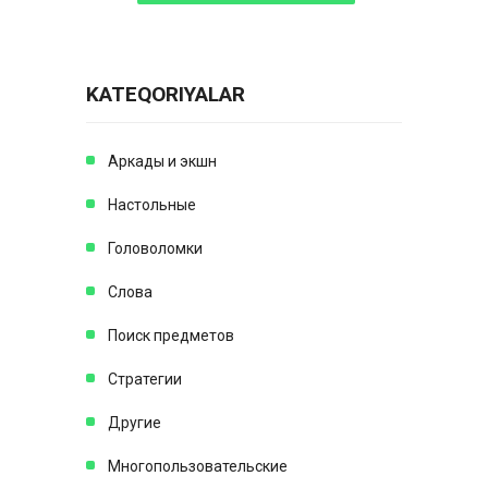
KATEQORIYALAR
Аркады и экшн
Настольные
Головоломки
Слова
Поиск предметов
Стратегии
Другие
Многопользовательские